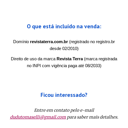
O que está incluído na venda:
Domínio
revistaterra.com.br
(registrado no registro.br
desde 02/2010)
Direito de uso da marca
Revista Terra
(
marca registrada
no INPI com vigência paga até 08/2033)
Ficou interessado?
Entre em contato pelo e-mail
dudutomaselli@gmail.com
para saber mais detalhes.