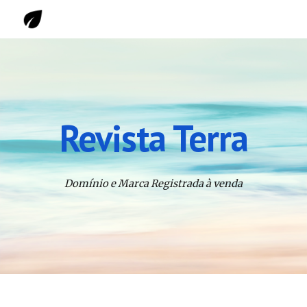
Skip to main content
Skip to navigation
Revista Terra
Domínio e Marca Registrada à venda